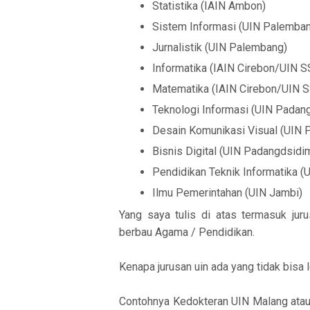
Statistika (IAIN Ambon)
Sistem Informasi (UIN Palemba
Jurnalistik (UIN Palembang)
Informatika (IAIN Cirebon/UIN S
Matematika (IAIN Cirebon/UIN 
Teknologi Informasi (UIN Padan
Desain Komunikasi Visual (UIN
Bisnis Digital (UIN Padangdsidi
Pendidikan Teknik Informatika (U
Ilmu Pemerintahan (UIN Jambi)
Yang saya tulis di atas termasuk ju
berbau Agama / Pendidikan.
Kenapa jurusan uin ada yang tidak bisa
Contohnya Kedokteran UIN Malang atau