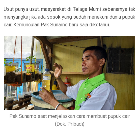
Usut punya usut, masyarakat di Telaga Murni sebenarnya tak
menyangka jika ada sosok yang sudah menekuni dunia pupuk
cair. Kemunculan Pak Sunarno baru saja diketahui.
Pak Sunarno saat menjelaskan cara membuat pupuk cair
(Dok. Pribadi)