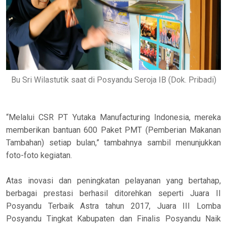
Bu Sri Wilastutik saat di Posyandu Seroja IB (Dok. Pribadi)
“Melalui CSR PT Yutaka Manufacturing Indonesia, mereka
memberikan bantuan 600 Paket PMT (Pemberian Makanan
Tambahan) setiap bulan,” tambahnya sambil menunjukkan
foto-foto kegiatan.
Atas inovasi dan peningkatan pelayanan yang bertahap,
berbagai prestasi berhasil ditorehkan seperti Juara II
Posyandu Terbaik Astra tahun 2017, Juara III Lomba
Posyandu Tingkat Kabupaten dan Finalis Posyandu Naik