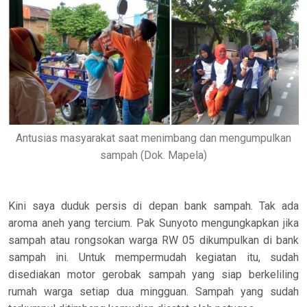
Antusias masyarakat saat menimbang dan mengumpulkan
sampah (Dok. Mapela)
Kini saya duduk persis di depan bank sampah. Tak ada
aroma aneh yang tercium. Pak Sunyoto mengungkapkan jika
sampah atau rongsokan warga RW 05 dikumpulkan di bank
sampah ini. Untuk mempermudah kegiatan itu, sudah
disediakan motor gerobak sampah yang siap berkeliling
rumah warga setiap dua mingguan. Sampah yang sudah