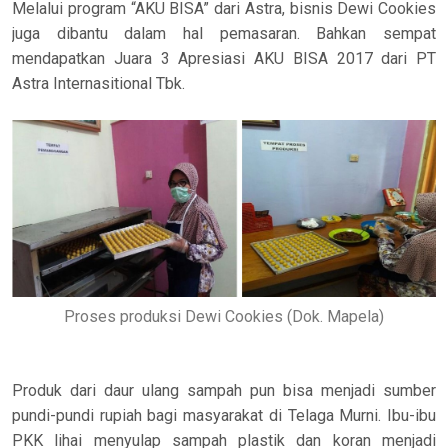
Melalui program “AKU BISA” dari Astra, bisnis Dewi Cookies
juga dibantu dalam hal pemasaran. Bahkan sempat
mendapatkan Juara 3 Apresiasi AKU BISA 2017 dari PT
Astra Internasitional Tbk.
Proses produksi Dewi Cookies (Dok. Mapela)
Produk dari daur ulang sampah pun bisa menjadi sumber
pundi-pundi rupiah bagi masyarakat di Telaga Murni. Ibu-ibu
PKK lihai menyulap sampah plastik dan koran menjadi