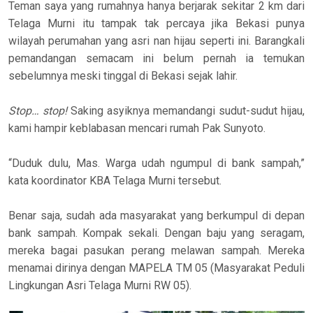
Teman saya yang rumahnya hanya berjarak sekitar 2 km dari
Telaga Murni itu tampak tak percaya jika Bekasi punya
wilayah perumahan yang asri nan hijau seperti ini. Barangkali
pemandangan semacam ini belum pernah ia temukan
sebelumnya meski tinggal di Bekasi sejak lahir.
Stop… stop!
Saking asyiknya memandangi sudut-sudut hijau,
kami hampir keblabasan mencari rumah Pak Sunyoto.
“Duduk dulu, Mas. Warga udah ngumpul di bank sampah,”
kata koordinator KBA Telaga Murni tersebut.
Benar saja, sudah ada masyarakat yang berkumpul di depan
bank sampah. Kompak sekali. Dengan baju yang seragam,
mereka bagai pasukan perang melawan sampah. Mereka
menamai dirinya dengan MAPELA TM 05 (Masyarakat Peduli
Lingkungan Asri Telaga Murni RW 05).