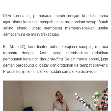
Oleh karena itu, pemasaran masih menjadi kendala utama
agar bisnis kerajinan sampah untuk melebarkan sayap. Butuh
saling sinergi untuk membantu memperkenalkan usaha
semacam ini ke masyarakat luas.
Bu Afni (42), koordinator outlet kerajinan sampah, merasa
terbantu dengan Astra yang memberikan pelatihan
pembuatan kerajinan dan
branding
. Selain media sosial, juga
pernah bergabung di bazar dan dititipkan ke tempat souvenir.
Produk kerajinan ini bahkan sudah sampai ke Sulawesi.