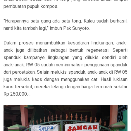
pembuatan pupuk kompos.
“Harapannya satu gang ada satu tong. Kalau sudah berhasil,
nanti kita tambah lagi,” imbuh Pak Sunyoto.
Dalam proses menumbuhkan kesadaran lingkungan, anak-
anak juga dilibatkan sebagai bentuk regenerasi. Seperti
spanduk kampanye lingkungan yang dilukis sendiri oleh
anak-anak. RW 05 sudah meminimalisir penggunaan spanduk
dari percetakan. Selain melukis spanduk, anak-anak di RW 05
juga melukis kaos dengan menggunakan cat. Hasil lukisan
kaos tersebut, mereka lelang dengan harga termurah sekitar
Rp 250.000,-.