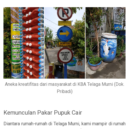
Aneka kreatifitas dari masyarakat di KBA Telaga Murni (Dok.
Pribadi)
Kemunculan Pakar Pupuk Cair
Diantara rumah-rumah di Telaga Murni, kami mampir di rumah