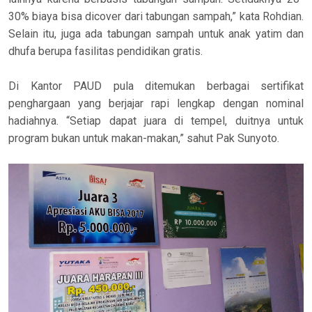
30% biaya bisa dicover dari tabungan sampah,” kata Rohdian.
Selain itu, juga ada tabungan sampah untuk anak yatim dan
dhufa berupa fasilitas pendidikan gratis.
Di Kantor PAUD pula ditemukan berbagai sertifikat
penghargaan yang berjajar rapi lengkap dengan nominal
hadiahnya. “Setiap dapat juara di tempel, duitnya untuk
program bukan untuk makan-makan,” sahut Pak Sunyoto.