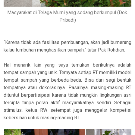
Masyarakat di Telaga Murni yang sedang berkumpul (Dok.
Pribadi)
“Karena tidak ada fasilitas pembuangan, akan jadi bumerang
kalau tumbuhan menghasilkan sampah,” tutur Pak Rohdian.
Hal menarik lain yang saya temukan berikutnya adalah
tempat sampah yang unik. Ternyata setiap RT memiliki model
tempat sampah yang berbeda-beda. Bisa dari segi bentuk
tempatnya atau dekorasinya. Pasalnya, masing-masing RT
dituntut berpartisipasi karena tidak mungkin lingkungan asri
tercipta tanpa peran aktif masyarakatnya sendiri. Sebagai
stimulus, ketua RW setempat juga menggelar kompetisi
kebersihan untuk masing-masing RT.