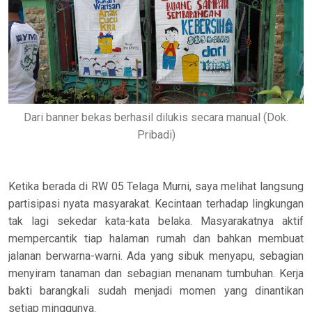
Dari banner bekas berhasil dilukis secara manual (Dok.
Pribadi)
Ketika berada di RW 05 Telaga Murni, saya melihat langsung
partisipasi nyata masyarakat. Kecintaan terhadap lingkungan
tak lagi sekedar kata-kata belaka. Masyarakatnya aktif
mempercantik tiap halaman rumah dan bahkan membuat
jalanan berwarna-warni. Ada yang sibuk menyapu, sebagian
menyiram tanaman dan sebagian menanam tumbuhan. Kerja
bakti barangkali sudah menjadi momen yang dinantikan
setiap minggunya.