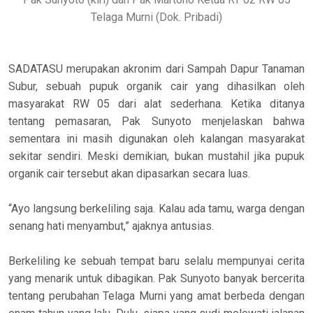
Telaga Murni (Dok. Pribadi)
SADATASU merupakan akronim dari Sampah Dapur Tanaman
Subur, sebuah pupuk organik cair yang dihasilkan oleh
masyarakat RW 05 dari alat sederhana. Ketika ditanya
tentang pemasaran, Pak Sunyoto menjelaskan bahwa
sementara ini masih digunakan oleh kalangan masyarakat
sekitar sendiri. Meski demikian, bukan mustahil jika pupuk
organik cair tersebut akan dipasarkan secara luas.
“Ayo langsung berkeliling saja. Kalau ada tamu, warga dengan
senang hati menyambut,” ajaknya antusias.
Berkeliling ke sebuah tempat baru selalu mempunyai cerita
yang menarik untuk dibagikan. Pak Sunyoto banyak bercerita
tentang perubahan Telaga Murni yang amat berbeda dengan