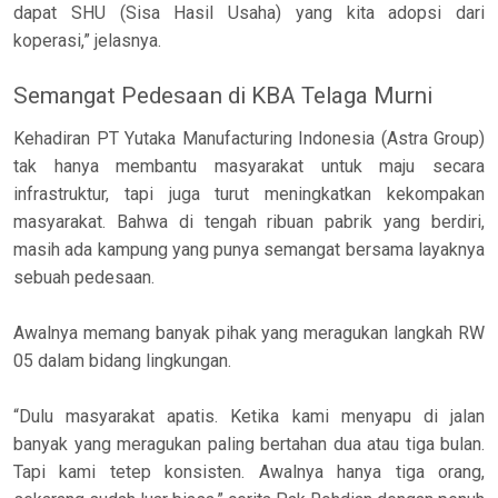
dapat SHU (Sisa Hasil Usaha) yang kita adopsi dari
koperasi,” jelasnya.
Semangat Pedesaan di KBA Telaga Murni
Kehadiran PT Yutaka Manufacturing Indonesia (Astra Group)
tak hanya membantu masyarakat untuk maju secara
infrastruktur, tapi juga turut meningkatkan kekompakan
masyarakat. Bahwa di tengah ribuan pabrik yang berdiri,
masih ada kampung yang punya semangat bersama layaknya
sebuah pedesaan.
Awalnya memang banyak pihak yang meragukan langkah RW
05 dalam bidang lingkungan.
“Dulu masyarakat apatis. Ketika kami menyapu di jalan
banyak yang meragukan paling bertahan dua atau tiga bulan.
Tapi kami tetep konsisten. Awalnya hanya tiga orang,