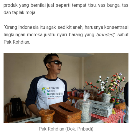
produk yang bernilai jual seperti tempat tisu, vas bunga, tas
dan taplak meja.
“Orang Indonesia itu agak sedikit aneh, harusnya konsentrasi
lingkungan mereka justru nyari barang yang
branded
,” sahut
Pak Rohdian.
Pak Rohdian (Dok. Pribadi)