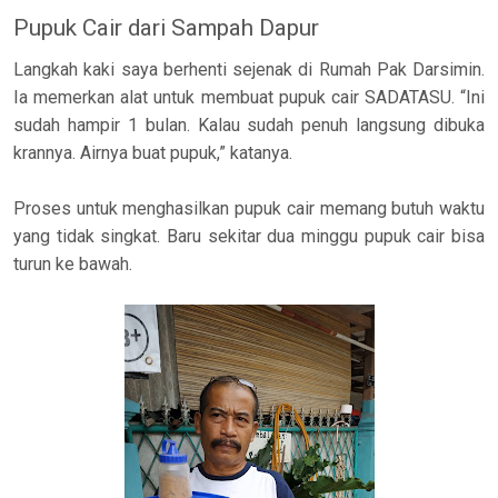
Pupuk Cair dari Sampah Dapur
Langkah kaki saya berhenti sejenak di Rumah Pak Darsimin.
Ia memerkan alat untuk membuat pupuk cair SADATASU. “Ini
sudah hampir 1 bulan. Kalau sudah penuh langsung dibuka
krannya. Airnya buat pupuk,” katanya.
Proses untuk menghasilkan pupuk cair memang butuh waktu
yang tidak singkat. Baru sekitar dua minggu pupuk cair bisa
turun ke bawah.