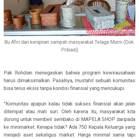
Bu Afni dan kerajinan sampah masyarakat Telaga Murni (Dok.
Pribadi)
Pak Rohdian menegaskan bahwa program kewirausahaan
harus dimaksimalkan. Pasalnya, mustahil sebuah komunitas
bisa terus eksis tanpa kondisi finansial yang mencukupi.
”Komunitas apapun kalau tidak sukses finansial akan jalan
ditempat atau mati suri. Oleh karena itu, masyarakat kita
dorong untuk membeli sembako di MAPELA SHOP daripada
ke minimarket. Kenapa tidak? Ada 750 Kepala Keluarga yang
menjadi aset sekaligus market. Harga minimal sama tapi