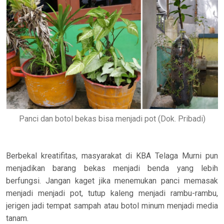
Panci dan botol bekas bisa menjadi pot (Dok. Pribadi)
Berbekal kreatifitas, masyarakat di KBA Telaga Murni pun
menjadikan barang bekas menjadi benda yang lebih
berfungsi. Jangan kaget jika menemukan panci memasak
menjadi menjadi pot, tutup kaleng menjadi rambu-rambu,
jerigen jadi tempat sampah atau botol minum menjadi media
tanam.