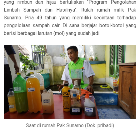
yang rimbun dan hijau bertuliskan “Program Pengolahan
Limbah Sampah dan Hasilnya”. Itulah rumah milik Pak
Sunarno. Pria 49 tahun yang memiliki kecintaan terhadap
pengelolaan sampah cair. Di sana berjajar botol-botol yang
berisi berbagai larutan (mol) yang sudah jadi.
Saat di rumah Pak Sunarno (Dok. pribadi)