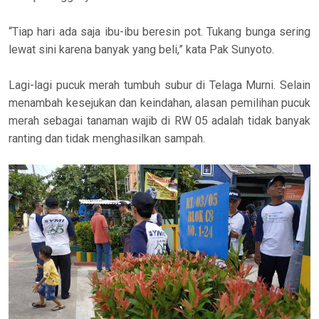
“Tiap hari ada saja ibu-ibu beresin pot. Tukang bunga sering
lewat sini karena banyak yang beli,” kata Pak Sunyoto.
Lagi-lagi pucuk merah tumbuh subur di Telaga Murni. Selain
menambah kesejukan dan keindahan, alasan pemilihan pucuk
merah sebagai tanaman wajib di RW 05 adalah tidak banyak
ranting dan tidak menghasilkan sampah.