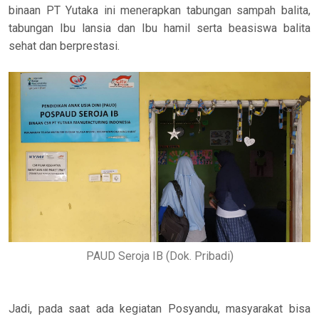
binaan PT Yutaka ini menerapkan tabungan sampah balita,
tabungan Ibu lansia dan Ibu hamil serta beasiswa balita
sehat dan berprestasi.
PAUD Seroja IB (Dok. Pribadi)
Jadi, pada saat ada kegiatan Posyandu, masyarakat bisa