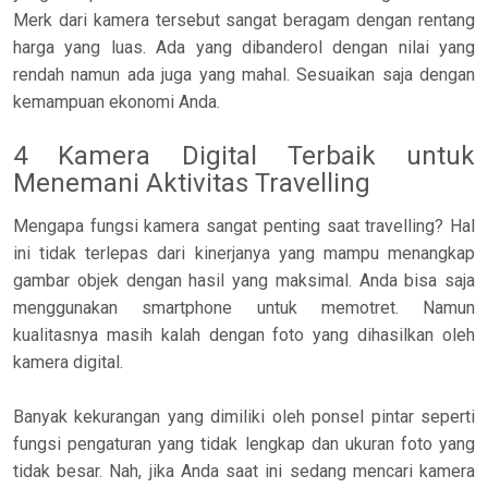
Merk dari kamera tersebut sangat beragam dengan rentang
harga yang luas. Ada yang dibanderol dengan nilai yang
rendah namun ada juga yang mahal. Sesuaikan saja dengan
kemampuan ekonomi Anda.
4 Kamera Digital Terbaik untuk
Menemani Aktivitas Travelling
Mengapa fungsi kamera sangat penting saat travelling? Hal
ini tidak terlepas dari kinerjanya yang mampu menangkap
gambar objek dengan hasil yang maksimal. Anda bisa saja
menggunakan smartphone untuk memotret. Namun
kualitasnya masih kalah dengan foto yang dihasilkan oleh
kamera digital.
Banyak kekurangan yang dimiliki oleh ponsel pintar seperti
fungsi pengaturan yang tidak lengkap dan ukuran foto yang
tidak besar. Nah, jika Anda saat ini sedang mencari kamera