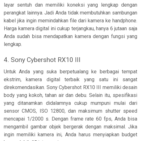
layar sentuh dan memiliki koneksi yang lengkap dengan
perangkat lainnya. Jadi Anda tidak membutuhkan sambungan
kabel jika ingin memindahkan file dari kamera ke handphone.
Harga kamera digital ini cukup terjangkau, hanya 6 jutaan saja
Anda sudah bisa mendapatkan kamera dengan fungsi yang
lengkap.
4. Sony Cybershot RX10 III
Untuk Anda yang suka berpetualang ke berbagai tempat
ekstrim, kamera digital terbaik yang satu ini sangat
direkomendasikan. Sony Cybershot RX10 III memiliki desain
body yang kokoh, tahan air dan debu. Selain itu, spesifikasi
yang ditanamkan didalamnya cukup mumpuni mulai dari
sensor CMOS, ISO 12800, dan maksimum shutter speed
mencapai 1/2000 s. Dengan frame rate 60 fps, Anda bisa
mengambil gambar objek bergerak dengan maksimal. Jika
ingin memiliki kamera ini, Anda harus menyiapkan budget