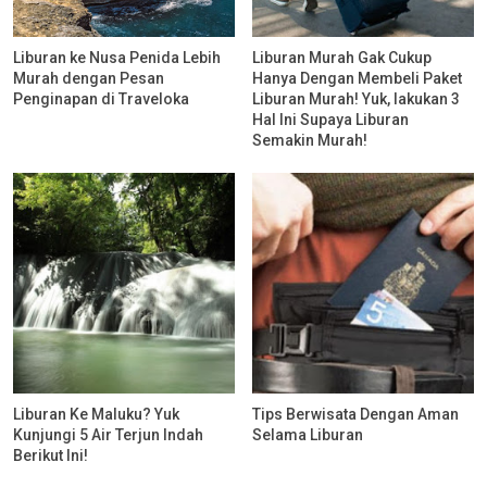
Liburan ke Nusa Penida Lebih
Liburan Murah Gak Cukup
Murah dengan Pesan
Hanya Dengan Membeli Paket
Penginapan di Traveloka
Liburan Murah! Yuk, lakukan 3
Hal Ini Supaya Liburan
Semakin Murah!
Liburan Ke Maluku? Yuk
Tips Berwisata Dengan Aman
Kunjungi 5 Air Terjun Indah
Selama Liburan
Berikut Ini!