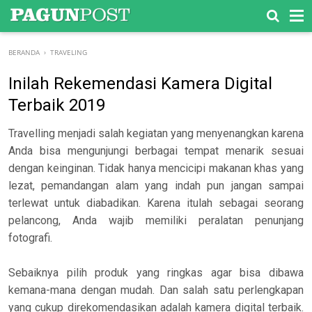
-->
BERANDA
›
TRAVELING
Inilah Rekemendasi Kamera Digital
Terbaik 2019
Travelling menjadi salah kegiatan yang menyenangkan karena
Anda bisa mengunjungi berbagai tempat menarik sesuai
dengan keinginan. Tidak hanya mencicipi makanan khas yang
lezat, pemandangan alam yang indah pun jangan sampai
terlewat untuk diabadikan. Karena itulah sebagai seorang
pelancong, Anda wajib memiliki peralatan penunjang
fotografi.
Sebaiknya pilih produk yang ringkas agar bisa dibawa
kemana-mana dengan mudah. Dan salah satu perlengkapan
yang cukup direkomendasikan adalah kamera digital terbaik.