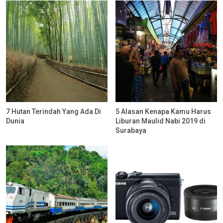
7 Hutan Terindah Yang Ada Di
5 Alasan Kenapa Kamu Harus
Dunia
Liburan Maulid Nabi 2019 di
Surabaya