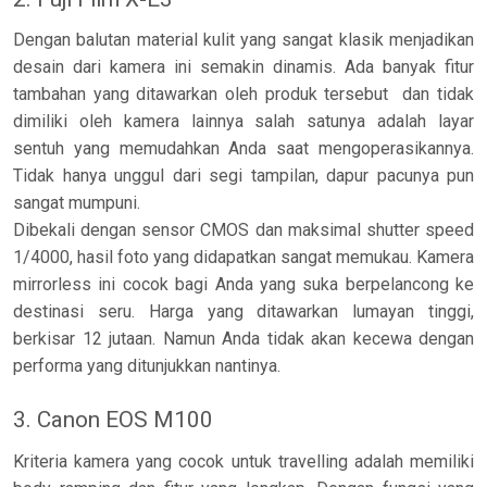
Dengan balutan material kulit yang sangat klasik menjadikan
desain dari kamera ini semakin dinamis. Ada banyak fitur
tambahan yang ditawarkan oleh produk tersebut dan tidak
dimiliki oleh kamera lainnya salah satunya adalah layar
sentuh yang memudahkan Anda saat mengoperasikannya.
Tidak hanya unggul dari segi tampilan, dapur pacunya pun
sangat mumpuni.
Dibekali dengan sensor CMOS dan maksimal shutter speed
1/4000, hasil foto yang didapatkan sangat memukau. Kamera
mirrorless ini cocok bagi Anda yang suka berpelancong ke
destinasi seru. Harga yang ditawarkan lumayan tinggi,
berkisar 12 jutaan. Namun Anda tidak akan kecewa dengan
performa yang ditunjukkan nantinya.
3. Canon EOS M100
Kriteria kamera yang cocok untuk travelling adalah memiliki