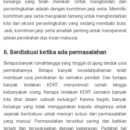
keluarga yang telah menikah. Untuk menghindari dari
perselingkuhan adalah dengan komitmen janji setia. Memiliki
komitmen janji setia merupakan tameng untuk menghindarkan
kita dari ekses perselingkuhan yang sedang membabi buta.
Jadi, komitmen janji setia amatlah penting untuk mempererat
jalinan pernikahan dua insan manusia.
6. Berdiskusi ketika ada permasalahan
Betapa banyak rumahtangga yang tinggal di ujung tanduk usia
pernikahannya. Betapa banyak kesalahpahaman telah
membuat usia pernikahan itu semakin pendek. Dan betapa
banyak tindakan KDRT menyelimuti rumah tangga
kebanyakan orang. Kenapa tindakan KDRT semakin banyak
kita lihat dalam sebuah keluarga? Karena begitu banyak
keluarga yang tidak menggunakan kepala dinginnya untuk
sejenak berdiskusi untuk mencari solusi dari permasalahan
yang muncul. Permasalahan tersebut sering dan bahkan
terjadi dan terselesaikan dengan kekerasan. Padahal, hal