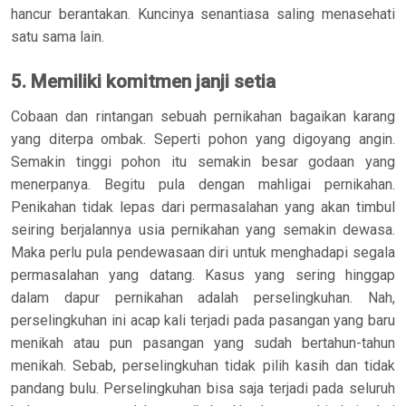
hancur berantakan. Kuncinya senantiasa saling menasehati
satu sama lain.
5. Memiliki komitmen janji setia
Cobaan dan rintangan sebuah pernikahan bagaikan karang
yang diterpa ombak. Seperti pohon yang digoyang angin.
Semakin tinggi pohon itu semakin besar godaan yang
menerpanya. Begitu pula dengan mahligai pernikahan.
Penikahan tidak lepas dari permasalahan yang akan timbul
seiring berjalannya usia pernikahan yang semakin dewasa.
Maka perlu pula pendewasaan diri untuk menghadapi segala
permasalahan yang datang. Kasus yang sering hinggap
dalam dapur pernikahan adalah perselingkuhan. Nah,
perselingkuhan ini acap kali terjadi pada pasangan yang baru
menikah atau pun pasangan yang sudah bertahun-tahun
menikah. Sebab, perselingkuhan tidak pilih kasih dan tidak
pandang bulu. Perselingkuhan bisa saja terjadi pada seluruh