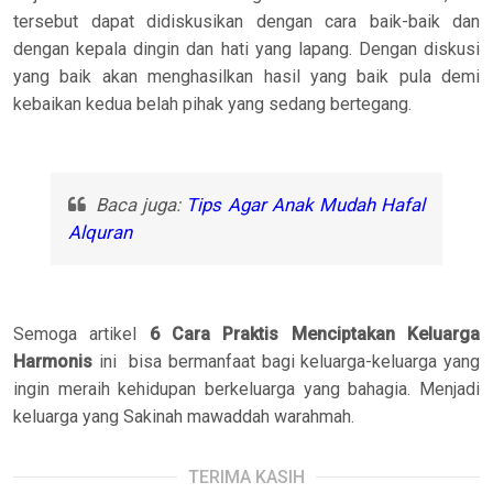
tersebut dapat didiskusikan dengan cara baik-baik dan
dengan kepala dingin dan hati yang lapang. Dengan diskusi
yang baik akan menghasilkan hasil yang baik pula demi
kebaikan kedua belah pihak yang sedang bertegang.
Baca juga:
Tips Agar Anak Mudah Hafal
Alquran
Semoga artikel
6 Cara Praktis Menciptakan Keluarga
Harmonis
ini bisa bermanfaat bagi keluarga-keluarga yang
ingin meraih kehidupan berkeluarga yang bahagia. Menjadi
keluarga yang Sakinah mawaddah warahmah.
TERIMA KASIH