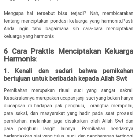
Mengapa hal tersebut bisa terjadi? Nah, membicarakan
tentang menciptakan pondasi keluarga yang harmonis.Pasti
Anda ingin tahu bagaimana sih cara-cara menciptakan
keluarga yang harmonis
6 Cara Praktis Menciptakan Keluarga
Harmonis
:
1. Kenali dan sadari bahwa pernikahan
bertujuan untuk beribadah kepada Allah Swt
Pernikahan merupakan ritual suci yang sangat sakral.
Kesakralannya merupakan ucapan janji suci yang bukan hanya
diucapkan di hadapan pak penghulu, orangtua mempelai,
para saksi, dan masyarakat yang hadir pada saat prosesi
pernikahan, melainkan juga disaksikan oleh Allah Swt dan
para penghuni langit lainnya. Pernikahan hendaknya
berlandaskan niat yang tulus, suci, dan pengharapan tertinggi