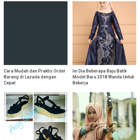
Cara Mudah dan Praktis Order
Ini Dia Beberapa Baju Batik
Barang di Lazada dengan
Model Baru 2018 Wanita Untuk
Cepat
Bekerja