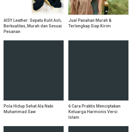
AISY Leather: Sepatu Kulit Asli,
Jual Panahan Murah &
Berkualitas, Murah dan Sesuai
Terlengkap Siap Kirim
Pesanan
Pola Hidup Sehat Ala Nabi
6 Cara Praktis Menciptakan
Muhammad Saw
Keluarga Harmonis Versi
Islam