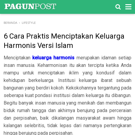
-->
BERANDA
›
LIFESTYLE
6 Cara Praktis Menciptakan Keluarga
Harmonis Versi Islam
Menciptakan
keluarga harmonis
merupakan idaman setiap
insan manusia. Keharmonisan itu akan tercipta ketika Anda
mampu untuk menciptakan iklim yang kondusif dalam
kehidupan berkeluarga. Institusi keluarga ibarat sebuah
bangunan yang berdiri kokoh. Kekokohannya tergantung pada
seberapa kuat pondasi institusi dalam keluarga itu dibangun.
Begitu banyak insan manusia yang menikah dan membangun
biduk rumah tangga dan akhirnya berujung pada perceraian
dan perpisahan, baik dikalangan masyarakat awam hingga
kalangan selebritis, tidak lepas dari namanya pertengkaran
hingga berujung pada perpisahan.