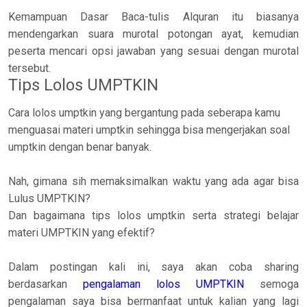
Kemampuan Dasar Baca-tulis Alquran itu biasanya
mendengarkan suara murotal potongan ayat, kemudian
peserta mencari opsi jawaban yang sesuai dengan murotal
tersebut.
Tips Lolos UMPTKIN
Cara lolos umptkin yang bergantung pada seberapa kamu
menguasai materi umptkin sehingga bisa mengerjakan soal
umptkin dengan benar banyak.
Nah, gimana sih memaksimalkan waktu yang ada agar bisa
Lulus UMPTKIN?
Dan bagaimana tips lolos umptkin serta strategi belajar
materi UMPTKIN yang efektif?
Dalam postingan kali ini, saya akan coba sharing
berdasarkan
pengalaman lolos UMPTKIN
semoga
pengalaman saya bisa bermanfaat untuk kalian yang lagi