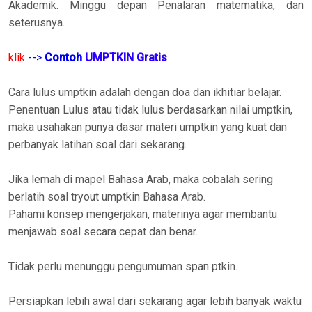
Akademik. Minggu depan Penalaran matematika, dan
seterusnya.
klik
--
>
Contoh
UMPTKIN
Gratis
Cara lulus umptkin adalah dengan doa dan ikhitiar belajar.
Penentuan Lulus atau tidak lulus berdasarkan nilai umptkin,
maka usahakan punya dasar materi umptkin yang kuat dan
perbanyak latihan soal dari sekarang.
Jika lemah di mapel Bahasa Arab, maka cobalah sering
berlatih soal tryout umptkin Bahasa Arab.
Pahami konsep mengerjakan, materinya agar membantu
menjawab soal secara cepat dan benar.
Tidak perlu menunggu pengumuman span ptkin.
Persiapkan lebih awal dari sekarang agar lebih banyak waktu