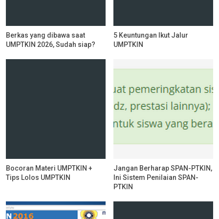
Berkas yang dibawa saat
5 Keuntungan Ikut Jalur
UMPTKIN 2026, Sudah siap?
UMPTKIN
Bocoran Materi UMPTKIN +
Jangan Berharap SPAN-PTKIN,
Tips Lolos UMPTKIN
Ini Sistem Penilaian SPAN-
PTKIN