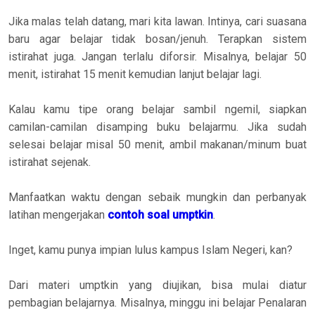
Jika malas telah datang, mari kita lawan. Intinya, cari suasana
baru agar belajar tidak bosan/jenuh. Terapkan sistem
istirahat juga. Jangan terlalu diforsir. Misalnya, belajar 50
menit, istirahat 15 menit kemudian lanjut belajar lagi.
Kalau kamu tipe orang belajar sambil ngemil, siapkan
camilan-camilan disamping buku belajarmu. Jika sudah
selesai belajar misal 50 menit, ambil makanan/minum buat
istirahat sejenak.
Manfaatkan waktu dengan sebaik mungkin dan perbanyak
latihan mengerjakan
contoh soal umptkin
.
Inget, kamu punya impian lulus kampus Islam Negeri, kan?
Dari materi umptkin yang diujikan, bisa mulai diatur
pembagian belajarnya. Misalnya, minggu ini belajar Penalaran