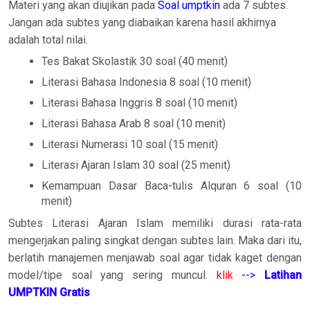
Materi yang akan diujikan pada
Soal umptkin
ada 7 subtes.
Jangan ada subtes yang diabaikan karena hasil akhirnya
adalah total nilai.
Tes Bakat Skolastik 30 soal (40 menit)
Literasi Bahasa Indonesia 8 soal (10 menit)
Literasi Bahasa Inggris 8 soal (10 menit)
Literasi Bahasa Arab 8 soal (10 menit)
Literasi Numerasi 10 soal (15 menit)
Literasi Ajaran Islam 30 soal (25 menit)
Kemampuan Dasar Baca-tulis Alquran 6 soal (10
menit)
Subtes Literasi Ajaran Islam memiliki durasi rata-rata
mengerjakan paling singkat dengan subtes lain. Maka dari itu,
berlatih manajemen menjawab soal agar tidak kaget dengan
model/tipe soal yang sering muncul.
klik
-->
Latihan
UMPTKIN Gratis